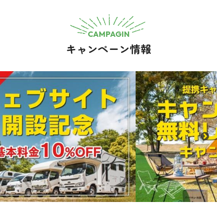
CAMPAGIN
キャンペーン情報