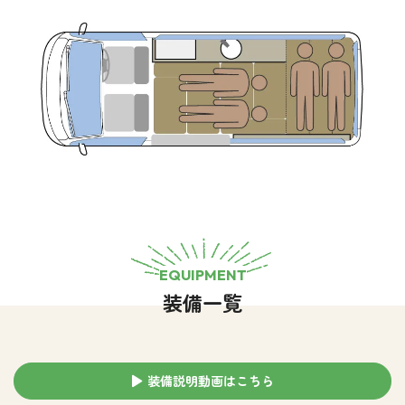
EQUIPMENT
装備一覧
装備説明動画はこちら