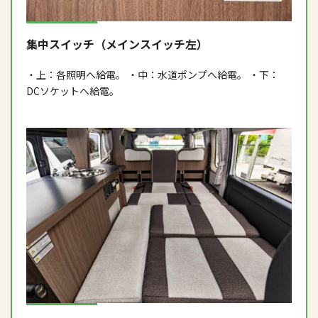
集中スイッチ（メインスイッチ左）
・上：各照明へ給電。 ・中：水道ポンプへ給電。 ・下：
DCソケットへ給電。