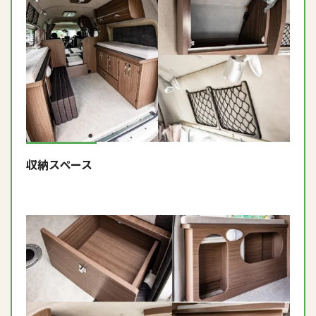
収納スペース