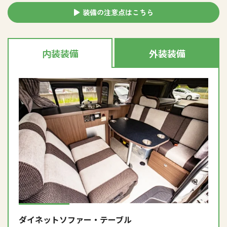
装備の注意点はこちら
内装装備
外装装備
ダイネットソファー・テーブル