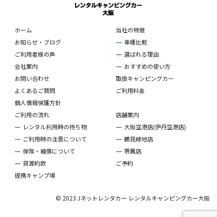
ホーム
当社の特徴
お知らせ・ブログ
車種比較
ご利用者様の声
選ばれる理由
会社案内
おすすめの使い方
お問い合わせ
取扱キャンピングカー
よくあるご質問
ご利用料金
個人情報保護方針
ご利用の流れ
店舗案内
レンタル利用時の持ち物
大阪空港店(伊丹空港店)
ご利用時の注意について
鶴見緑地店
保険・補償について
堺鳳店
貸渡約款
ご予約
提携キャンプ場
© 2023 Jネットレンタカー レンタルキャンピングカー大阪