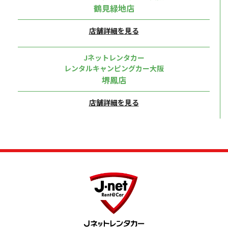
鶴見緑地店
店舗詳細を見る
Jネットレンタカー
レンタルキャンピングカー大阪
堺鳳店
店舗詳細を見る