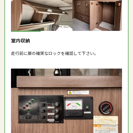
室内収納
走行前に扉の確実なロックを確認して下さい。