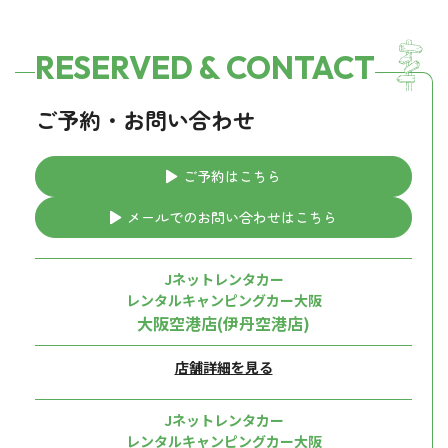
RESERVED & CONTACT
ご予約・お問い合わせ
ご予約はこちら
メールでのお問い合わせはこちら
Jネットレンタカー
レンタルキャンピングカー大阪
大阪空港店(伊丹空港店)
店舗詳細を見る
Jネットレンタカー
レンタルキャンピングカー大阪