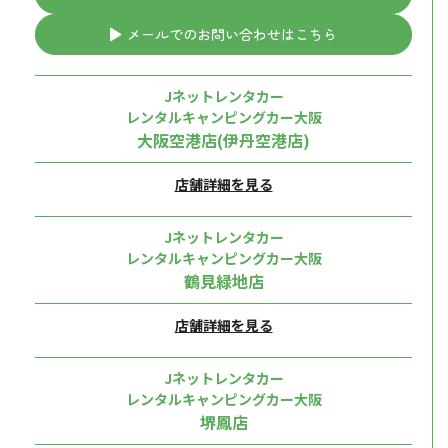
メールでのお問い合わせはこちら
Jネットレンタカー
レンタルキャンピングカー大阪
大阪空港店(伊丹空港店)
店舗詳細を見る
Jネットレンタカー
レンタルキャンピングカー大阪
鶴見緑地店
店舗詳細を見る
Jネットレンタカー
レンタルキャンピングカー大阪
堺鳳店