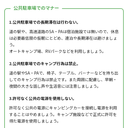
公共駐車場でのマナー
1.公共駐車場での長期滞在は行わない。
道の駅や、高速道路のSA・PAは宿泊施設では無いので、休息
は必要最低限の仮眠にとどめ、連泊や長期滞在は避けましょ
う。
オートキャンプ場、RVパークなどを利用しましょう。
2.公共駐車場でのキャンプ行為は禁止。
道の駅やSA・PAで、椅子、テーブル、バーナーなどを持ち出
してのキャンプ行為は禁止です。また周囲に配慮し、早朝・
夜間の大きな話し声や生活音には注意しましょう。
3.許可なく公共の電源を使用しない。
許可なく公共の電源にキャンピングカーを接続し電源を利用
することはやめましょう。キャンプ施設などで正式に許可を
得た電源を使用しましょう。