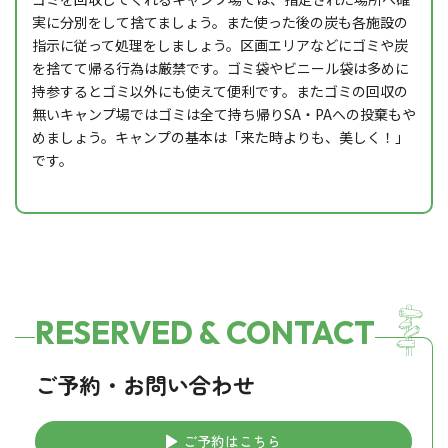
実に分別をして捨てましょう。また使った後の炭も各施設の
指示に従って処理をしましょう。区画エリアなどにゴミや炭
を捨てて帰る行為は厳禁です。ゴミ袋やビニール袋は多めに
持参するとゴミ以外にも使えて便利です。またゴミの回収の
無いキャンプ場ではゴミは全て持ち帰りSA・PAへの投棄もや
めましょう。キャンプの基本は「来た時よりも、美しく！」
です。
RESERVED & CONTACT
ご予約・お問い合わせ
ご予約はこちら