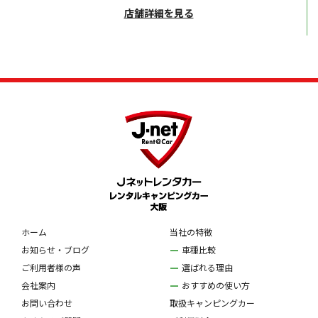
店舗詳細を見る
ホーム
当社の特徴
お知らせ・ブログ
車種比較
ご利用者様の声
選ばれる理由
会社案内
おすすめの使い方
お問い合わせ
取扱キャンピングカー