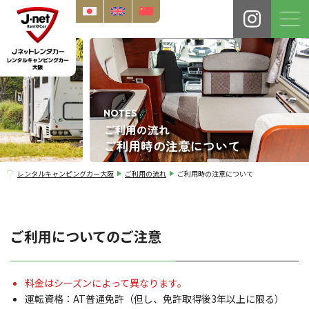
NOTES
ご利用の流れ
ご利用時の注意について
レンタルキャンピングカー大阪
ご利用の流れ
ご利用時の注意について
ご利用についてのご注意
料金はシーズンによって異なります。
運転資格：AT普通免許（但し、免許取得後3年以上に限る）