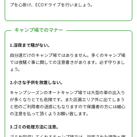
プを心掛け、ECOドライブを行いましょう。
キャンプ場でのマナー
1.深夜まで騒がない。
自分達だけのキャンプ場ではありません。多くのキャンプ場
では夜騒ぐ事に関しての注意書きがあります。必ず守りまし
ょう。
2.小さな子供を放置しない。
キャンプシーズンのオートキャンプ場では大型の車の出入り
が多くなりとても危険です。また区画エリア外に出てしまう
と他のご利用者の迷惑にもなりますので保護者の方には細心
の注意を払って頂くようお願い致します。
3.ゴミの処理方法に注意。
ゴミを回収してくれるキャンプ場では、指定された場所へ確