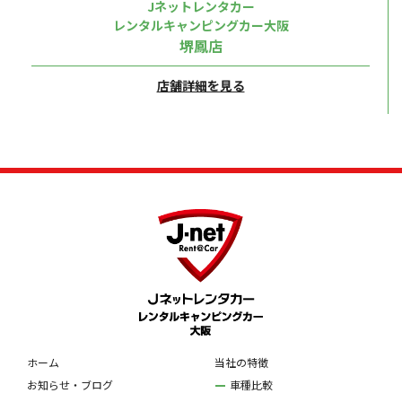
Jネットレンタカー
レンタルキャンピングカー大阪
堺鳳店
店舗詳細を見る
ホーム
当社の特徴
お知らせ・ブログ
車種比較