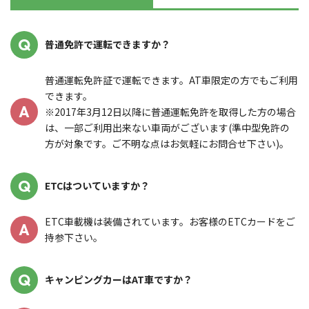
Q
普通免許で運転できますか？
普通運転免許証で運転できます。AT車限定の方でもご利用
できます。
A
※2017年3月12日以降に普通運転免許を取得した方の場合
は、一部ご利用出来ない車両がございます(準中型免許の
方が対象です。ご不明な点はお気軽にお問合せ下さい)。
Q
ETCはついていますか？
ETC車載機は装備されています。お客様のETCカードをご
A
持参下さい。
Q
キャンピングカーはAT車ですか？