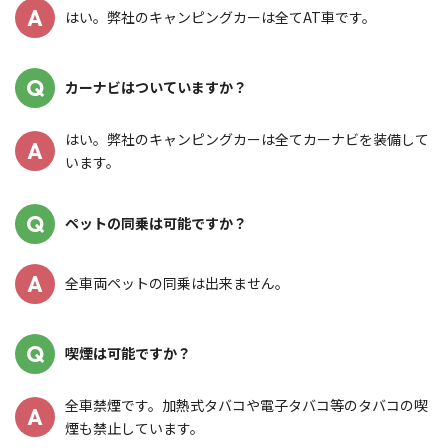
A
はい。弊社のキャンピングカーは全てAT車です。
Q
カーナビはついていますか？
はい。弊社のキャンピングカーは全てカーナビを装備して
A
います。
Q
ペットの同乗は可能ですか？
A
全車両ペットの同乗は出来ません。
Q
喫煙は可能ですか？
全車禁煙です。加熱式タバコや電子タバコ等のタバコの喫
A
煙も禁止しています。