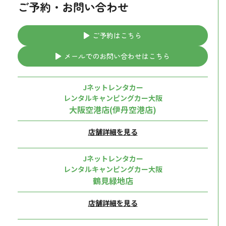
ご予約・お問い合わせ
ご予約はこちら
メールでのお問い合わせはこちら
Jネットレンタカー
レンタルキャンピングカー大阪
大阪空港店(伊丹空港店)
店舗詳細を見る
Jネットレンタカー
レンタルキャンピングカー大阪
鶴見緑地店
店舗詳細を見る