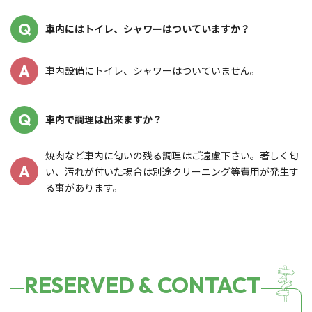
Q
車内にはトイレ、シャワーはついていますか？
A
車内設備にトイレ、シャワーはついていません。
Q
車内で調理は出来ますか？
焼肉など車内に匂いの残る調理はご遠慮下さい。著しく匂
A
い、汚れが付いた場合は別途クリーニング等費用が発生す
る事があります。
RESERVED & CONTACT