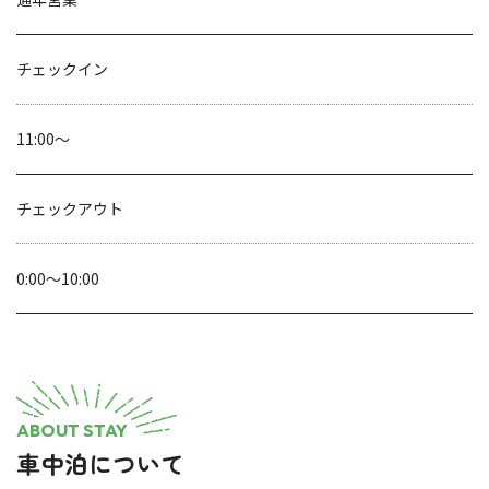
チェックイン
11:00～
チェックアウト
0:00～10:00
ABOUT STAY
車中泊について