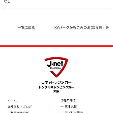
なし
一覧に戻る
RVパークかもきみの湯(奈良県)
ホーム
当社の特徴
お知らせ・ブログ
車種比較
ご利用者様の声
選ばれる理由