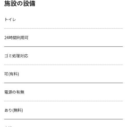
施設の設備
トイレ
24時間利用可
ゴミ処理対応
可(有料)
電源の有無
あり(無料)