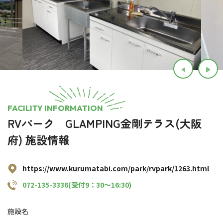
FACILITY INFORMATION
RVパーク GLAMPING金剛テラス(大阪
府) 施設情報
https://www.kurumatabi.com/park/rvpark/1263.html
072-135-3336(受付9：30～16:30)
施設名