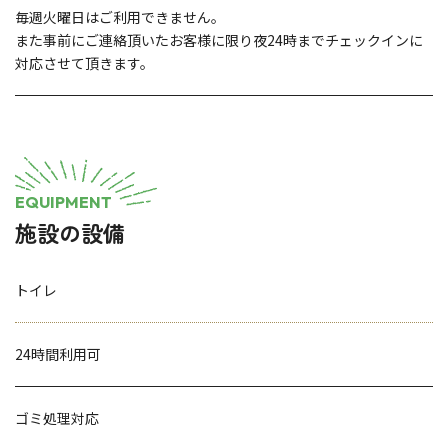
毎週火曜日はご利用できません。
また事前にご連絡頂いたお客様に限り夜24時までチェックインに
対応させて頂きます。
EQUIPMENT
施設の設備
トイレ
24時間利用可
ゴミ処理対応