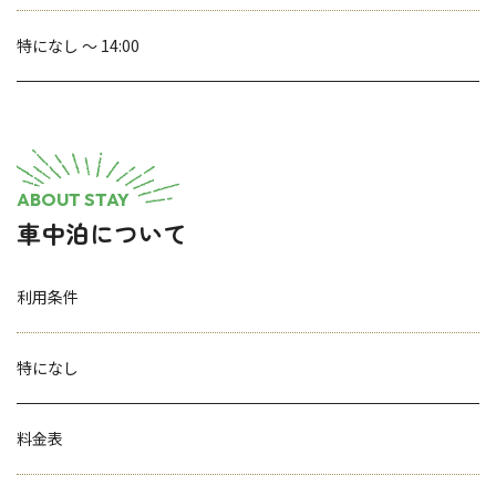
特になし ～ 14:00
ABOUT STAY
車中泊について
利用条件
特になし
料金表