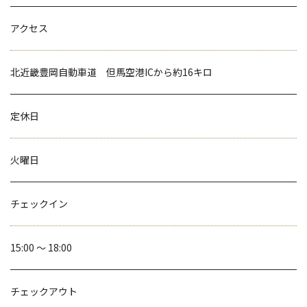
アクセス
北近畿豊岡自動車道 但馬空港ICから約16キロ
定休日
火曜日
チェックイン
15:00 ～ 18:00
チェックアウト