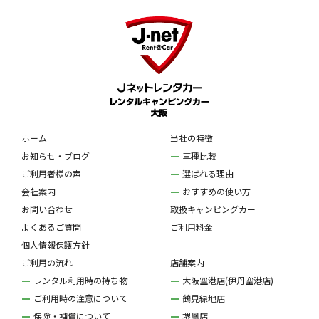
ホーム
当社の特徴
お知らせ・ブログ
車種比較
ご利用者様の声
選ばれる理由
会社案内
おすすめの使い方
お問い合わせ
取扱キャンピングカー
よくあるご質問
ご利用料金
個人情報保護方針
ご利用の流れ
店舗案内
レンタル利用時の持ち物
大阪空港店(伊丹空港店)
ご利用時の注意について
鶴見緑地店
保険・補償について
堺鳳店