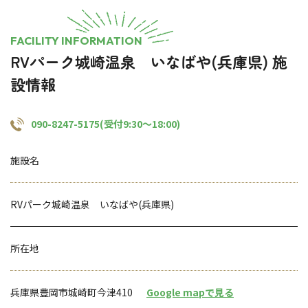
FACILITY INFORMATION
RVパーク城崎温泉 いなばや(兵庫県) 施
設情報
090-8247-5175(受付9:30～18:00)
施設名
RVパーク城崎温泉 いなばや(兵庫県)
所在地
兵庫県豊岡市城崎町今津410
Google mapで見る