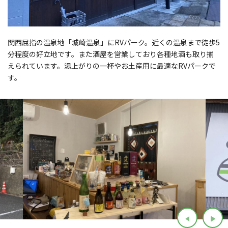
関西屈指の温泉地「城崎温泉」にRVパーク。近くの温泉まで徒歩5
分程度の好立地です。また酒屋を営業しており各種地酒も取り揃
えられています。湯上がりの一杯やお土産用に最適なRVパークで
す。