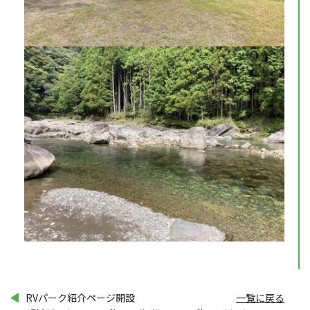
RVパーク紹介ページ開設
一覧に戻る