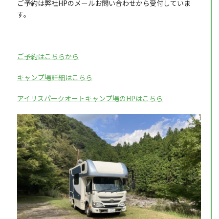
ご予約は弊社HPのメールお問い合わせから受付していま
す。
ご予約はこちらから
キャンプ場詳細はこちら
アイリスパークオートキャンプ場のHPはこちら