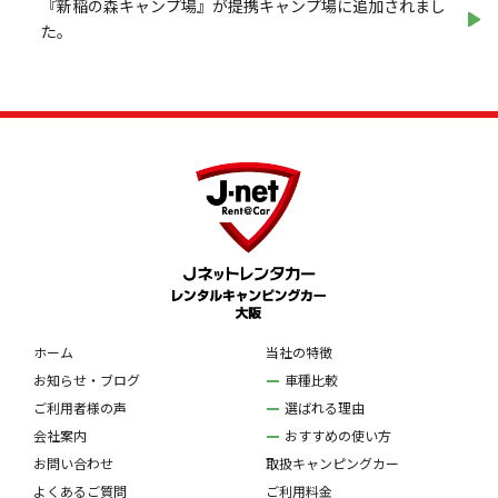
『新稲の森キャンプ場』が提携キャンプ場に追加されまし
た。
ホーム
当社の特徴
お知らせ・ブログ
車種比較
ご利用者様の声
選ばれる理由
会社案内
おすすめの使い方
お問い合わせ
取扱キャンピングカー
よくあるご質問
ご利用料金