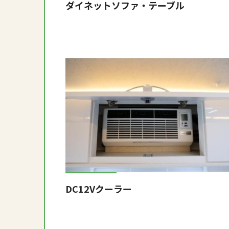
ダイネットソファ・テーブル
DC12Vクーラー