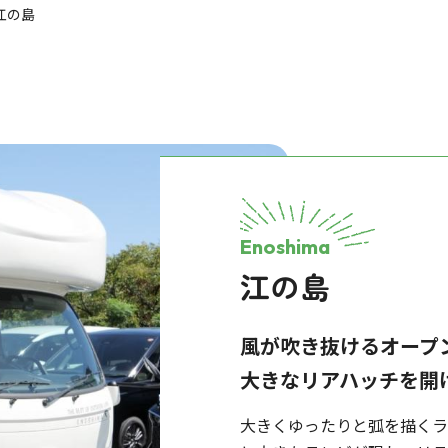
江の島
Enoshima
江の島
風が吹き抜けるオープ
大きなリアハッチを開
大きくゆったりと弧を描く