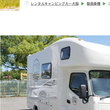
レンタルキャンピングカー大阪
取扱車種