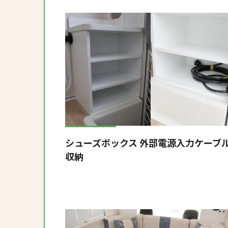
シューズボックス 外部電源入力ケーブ
収納