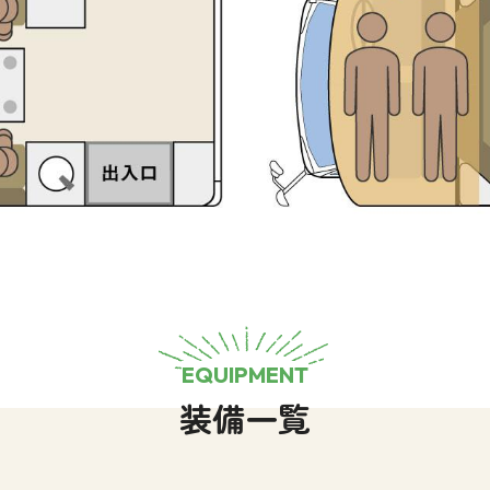
EQUIPMENT
装備一覧