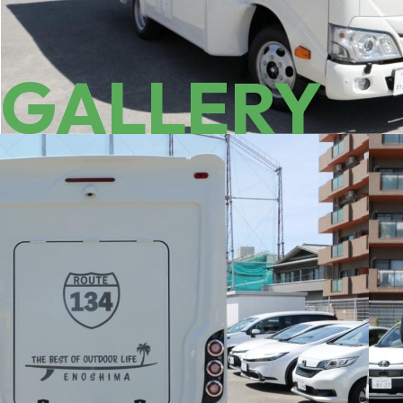
GALLERY