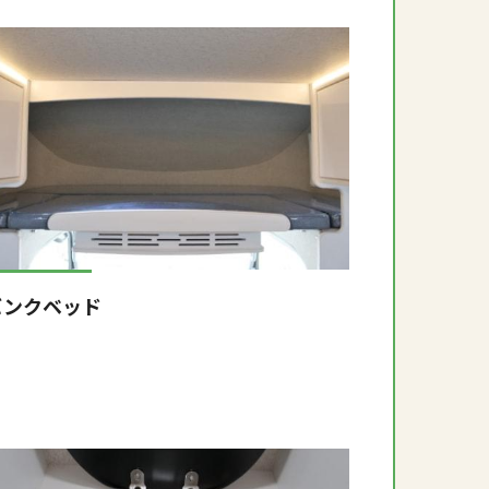
バンクベッド