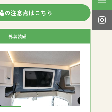
備の注意点はこちら
外装装備