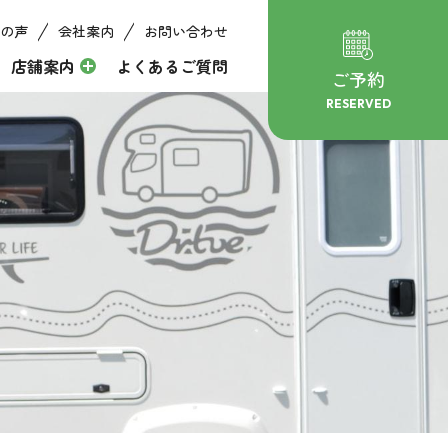
の声
会社案内
お問い合わせ
店舗案内
よくあるご質問
ご予約
RESERVED