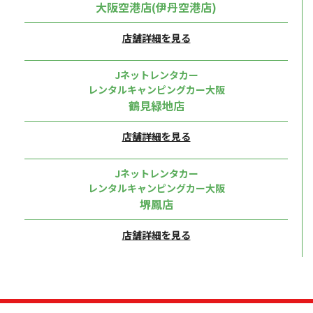
大阪空港店(伊丹空港店)
店舗詳細を見る
Jネットレンタカー
レンタルキャンピングカー大阪
鶴見緑地店
店舗詳細を見る
Jネットレンタカー
レンタルキャンピングカー大阪
堺鳳店
店舗詳細を見る