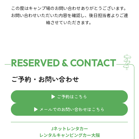
この度はキャンプ場のお問い合わせありがとうございます。
お問い合わせいただいた内容を確認し、後日担当者よりご連
絡させていただきます。
RESERVED & CONTACT
ご予約・お問い合わせ
ご予約はこちら
メールでのお問い合わせはこちら
Jネットレンタカー
レンタルキャンピングカー大阪