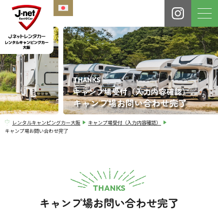
THANKS
キャンプ場受付（入力内容確認）
キャンプ場お問い合わせ完了
レンタルキャンピングカー大阪
キャンプ場受付（入力内容確認）
キャンプ場お問い合わせ完了
THANKS
キャンプ場お問い合わせ完了