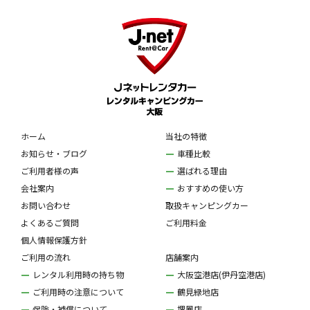
ホーム
当社の特徴
お知らせ・ブログ
車種比較
ご利用者様の声
選ばれる理由
会社案内
おすすめの使い方
お問い合わせ
取扱キャンピングカー
よくあるご質問
ご利用料金
個人情報保護方針
ご利用の流れ
店舗案内
レンタル利用時の持ち物
大阪空港店(伊丹空港店)
ご利用時の注意について
鶴見緑地店
保険・補償について
堺鳳店