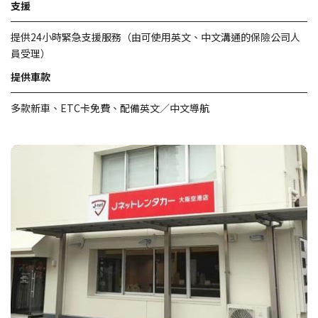
支援
提供24小時緊急支援服務（由可使用英文、中文溝通的保險公司人
員受理）
提供車款
多款新車、ETC卡免費、配備英文／中文導航