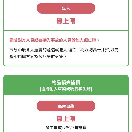
每人
無上限
造成對方人員或被捲入事故的人員等他人傷亡時。
事故中最令人擔憂的是造成他人 傷亡。為以防萬一,我們以完
整的補償方案為客戶提供支援。
物品損失補償
[造成他人車輛或物品損失時]
每起事故
無上限
發生事故時客戶負擔費