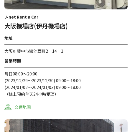
J-net Rent a Car
大阪機場店(伊丹機場店)
地址
大阪府豐中市螢池西町2‐14‐1
營業時間
每日08:00～20:00
(2023/12/29～2023/12/30) 09:00～18:00
(2024/01/02～2024/01/03) 09:00～18:00
（線上預約全天24小時受理）
交通地圖