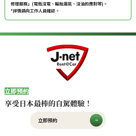
修理服務」(電瓶沒電、輪胎漏氣、沒油的應對等)。
*詳情請向工作人員確認。
立即預約
享受日本最棒的自駕體驗！
立即預約