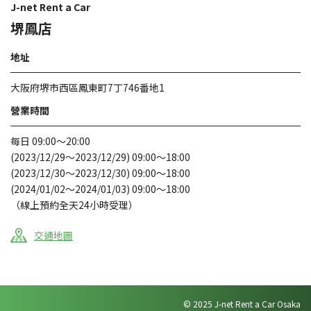
J-net Rent a Car
堺鳳店
地址
大阪府堺市西區鳳東町7丁746番地1
營業時間
每日 09:00～20:00
(2023/12/29～2023/12/29) 09:00～18:00
(2023/12/30～2023/12/30) 09:00～18:00
(2024/01/02～2024/01/03) 09:00～18:00
（線上預約全天24小時受理）
交通地圖
© 2025 J-net Rent a Car Osaka