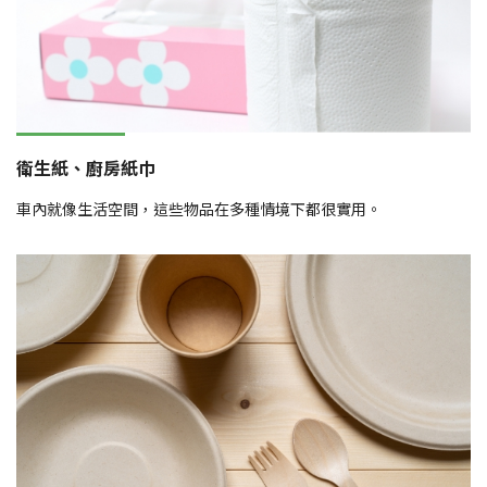
衛生紙、廚房紙巾
車內就像生活空間，這些物品在多種情境下都很實用。