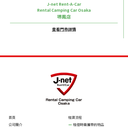
J-net Rent-A-Car
Rental Camping Car Osaka
堺鳳店
查看門市詳情
首頁
租賃流程
公司簡介
租借時需攜帶的物品