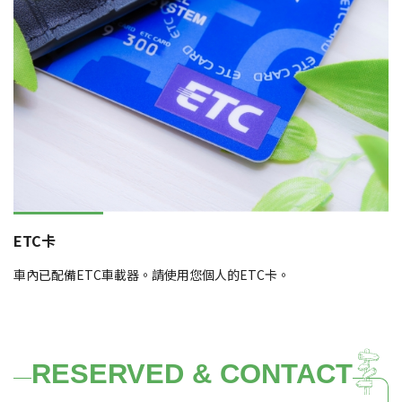
ETC卡
車內已配備ETC車載器。請使用您個人的ETC卡。
RESERVED & CONTACT