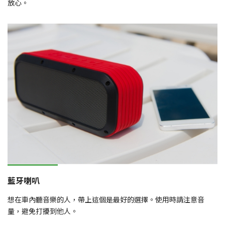
放心。
藍牙喇叭
想在車內聽音樂的人，帶上這個是最好的選擇。使用時請注意音
量，避免打擾到他人。