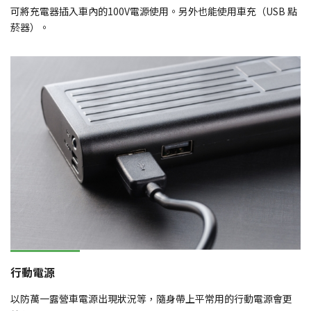
可將充電器插入車內的100V電源使用。另外也能使用車充（USB 點
菸器）。
行動電源
以防萬一露營車電源出現狀況等，隨身帶上平常用的行動電源會更