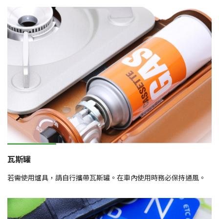
瓦斯罐
若需使用爐具，請自行攜帶瓦斯罐。在車內使用時務必保持通風。