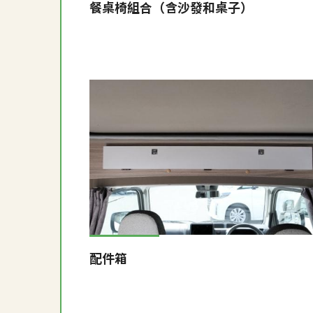
餐桌椅組合（含沙發和桌子）
配件箱