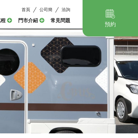
首頁
公司簡
洽詢
流程
門市介紹
常見問題
預約