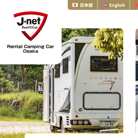
日本語
English