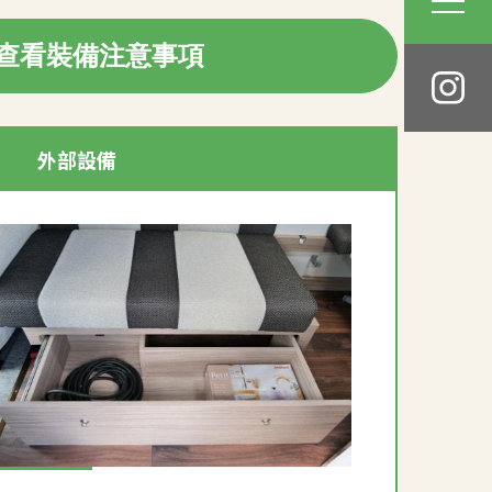
查看裝備注意事項
外部設備