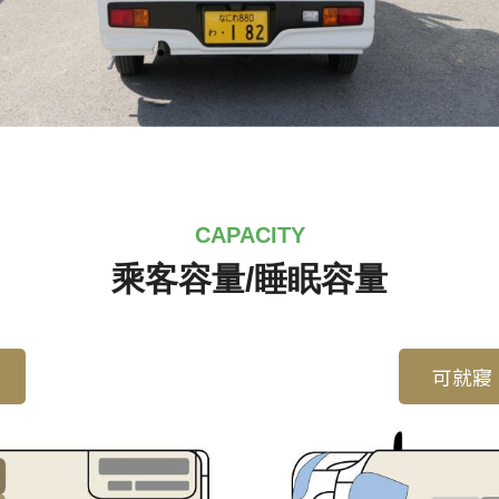
CAPACITY
乘客容量/睡眠容量
可就寢