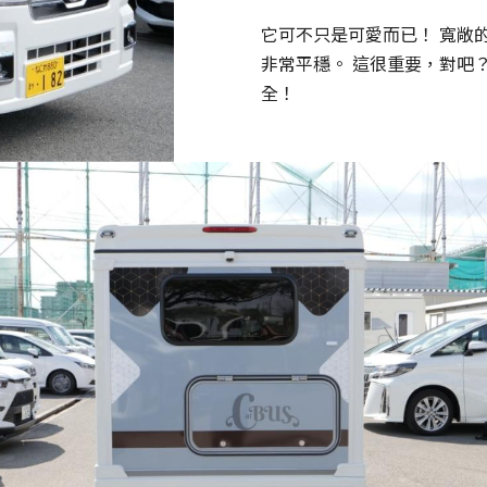
它可不只是可愛而已！ 寬敞
非常平穩。 這很重要，對吧
全！