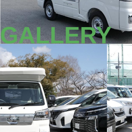
GALLERY