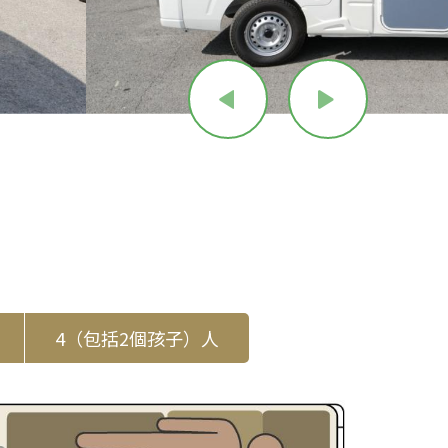
4（包括2個孩子）人