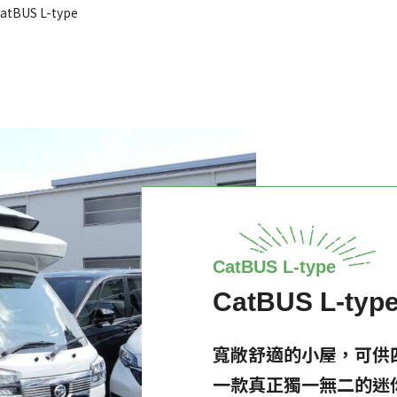
atBUS L-type
CatBUS L-type
CatBUS L-typ
寬敞舒適的小屋，可供
一款真正獨一無二的迷