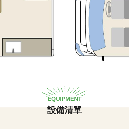
EQUIPMENT
設備清單