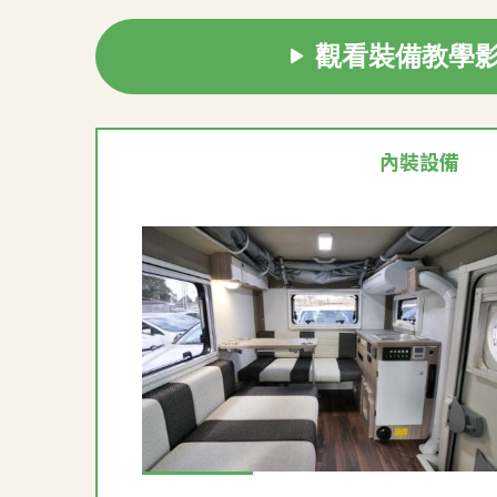
觀看裝備教學
內裝設備